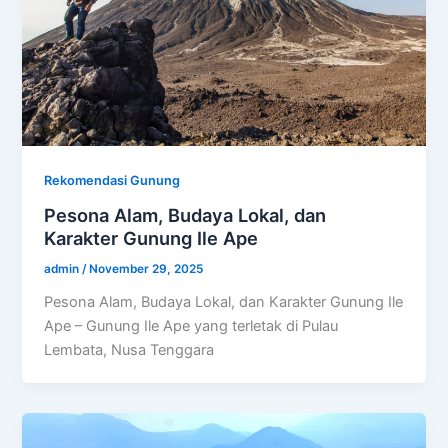
Rekomendasi Gunung
Pesona Alam, Budaya Lokal, dan
Karakter Gunung Ile Ape
admin
/
November 29, 2025
Pesona Alam, Budaya Lokal, dan Karakter Gunung Ile
Ape – Gunung Ile Ape yang terletak di Pulau
Lembata, Nusa Tenggara