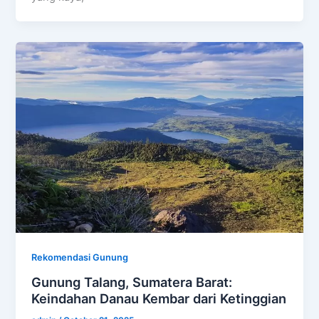
Rekomendasi Gunung
Gunung Talang, Sumatera Barat:
Keindahan Danau Kembar dari Ketinggian