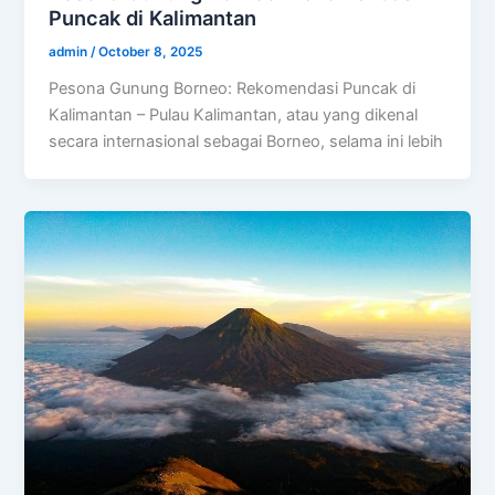
Puncak di Kalimantan
admin
/
October 8, 2025
Pesona Gunung Borneo: Rekomendasi Puncak di
Kalimantan – Pulau Kalimantan, atau yang dikenal
secara internasional sebagai Borneo, selama ini lebih