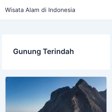
Skip
Wisata Alam di Indonesia
to
content
Gunung Terindah