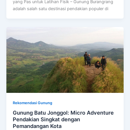
yang Pas untuk Latihan Fisik – Gunung Burangrang
adalah salah satu destinasi pendakian populer di
Rekomendasi Gunung
Gunung Batu Jonggol: Micro Adventure
Pendakian Singkat dengan
Pemandangan Kota