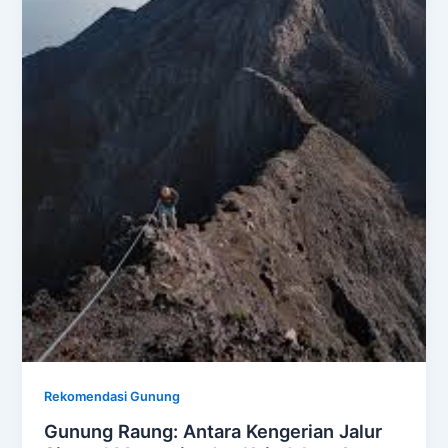
Rekomendasi Gunung
Gunung Raung: Antara Kengerian Jalur