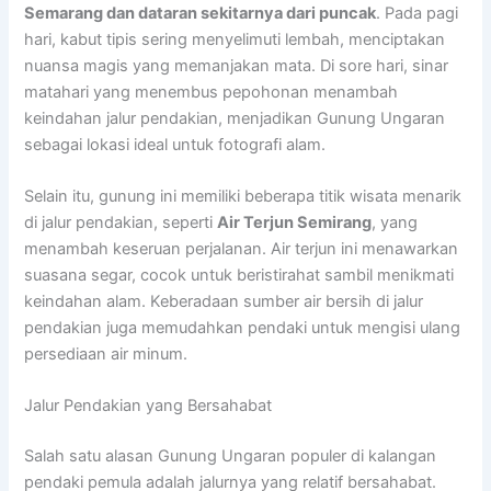
Semarang dan dataran sekitarnya dari puncak
. Pada pagi
hari, kabut tipis sering menyelimuti lembah, menciptakan
nuansa magis yang memanjakan mata. Di sore hari, sinar
matahari yang menembus pepohonan menambah
keindahan jalur pendakian, menjadikan Gunung Ungaran
sebagai lokasi ideal untuk fotografi alam.
Selain itu, gunung ini memiliki beberapa titik wisata menarik
di jalur pendakian, seperti
Air Terjun Semirang
, yang
menambah keseruan perjalanan. Air terjun ini menawarkan
suasana segar, cocok untuk beristirahat sambil menikmati
keindahan alam. Keberadaan sumber air bersih di jalur
pendakian juga memudahkan pendaki untuk mengisi ulang
persediaan air minum.
Jalur Pendakian yang Bersahabat
Salah satu alasan Gunung Ungaran populer di kalangan
pendaki pemula adalah jalurnya yang relatif bersahabat.