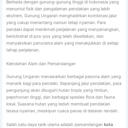
Berbeda dengan gunung-gunung tinggi di Indonesia yang
menuntut fisik dan pengalaman pendakian yang lebih
ekstrem, Gunung Ungaran menghadirkan kombinasi jalur
yang cukup menantang namun tetap nyaman. Para
pendaki dapat menikmati perjalanan yang menyenangkan,
beristirahat di pos-pos yang telah disediakan, dan
menyaksikan panorama alam yang menakjubkan di setiap
tahap perjalanan.
Keindahan Alam dan Pemandangan
Gunung Ungaran menawarkan berbagai pesona alam yang
menarik bagi para pendaki. Sepanjang jalur pendakian, para
pengunjung akan disuguhi hutan tropis yang rimbun,
pepohonan tinggi, dan berbagai spesies flora dan fauna
lokal. Suasana hutan yang teduh membuat pendakian
terasa nyaman, meskipun cuaca panas di dataran rendah.
Salah satu daya tarik utama adalah pemandangan
kota