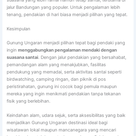
jalur Bandungan yang populer. Untuk pengalaman lebih
tenang, pendakian di hari biasa menjadi pilihan yang tepat.
Kesimpulan
Gunung Ungaran menjadi pilihan tepat bagi pendaki yang
ingin
menggabungkan pengalaman mendaki dengan
suasana santai
. Dengan jalur pendakian yang bersahabat,
pemandangan alam yang menakjubkan, fasilitas
pendukung yang memadai, serta aktivitas santai seperti
birdwatching, camping ringan, dan piknik di pos
peristirahatan, gunung ini cocok bagi pemula maupun
mereka yang ingin menikmati pendakian tanpa tekanan
fisik yang berlebihan.
Keindahan alam, udara sejuk, serta aksesibilitas yang baik
menjadikan Gunung Ungaran destinasi ideal bagi
wisatawan lokal maupun mancanegara yang mencari