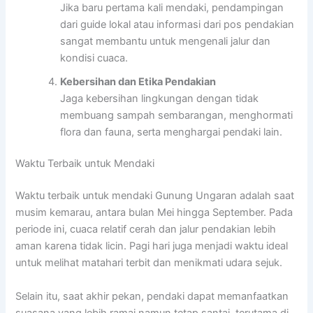
Jika baru pertama kali mendaki, pendampingan
dari guide lokal atau informasi dari pos pendakian
sangat membantu untuk mengenali jalur dan
kondisi cuaca.
Kebersihan dan Etika Pendakian
Jaga kebersihan lingkungan dengan tidak
membuang sampah sembarangan, menghormati
flora dan fauna, serta menghargai pendaki lain.
Waktu Terbaik untuk Mendaki
Waktu terbaik untuk mendaki Gunung Ungaran adalah saat
musim kemarau, antara bulan Mei hingga September. Pada
periode ini, cuaca relatif cerah dan jalur pendakian lebih
aman karena tidak licin. Pagi hari juga menjadi waktu ideal
untuk melihat matahari terbit dan menikmati udara sejuk.
Selain itu, saat akhir pekan, pendaki dapat memanfaatkan
suasana yang lebih ramai namun tetap santai, terutama di