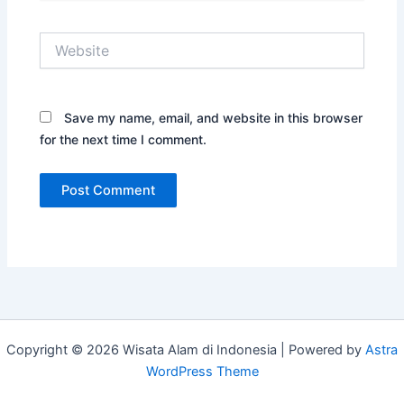
Website
Save my name, email, and website in this browser
for the next time I comment.
Copyright © 2026 Wisata Alam di Indonesia | Powered by
Astra
WordPress Theme