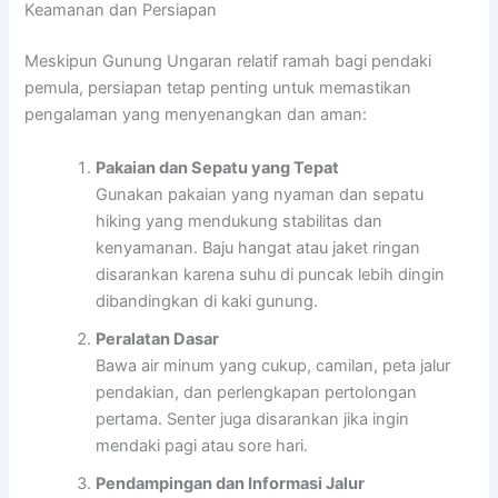
Keamanan dan Persiapan
Meskipun Gunung Ungaran relatif ramah bagi pendaki
pemula, persiapan tetap penting untuk memastikan
pengalaman yang menyenangkan dan aman:
Pakaian dan Sepatu yang Tepat
Gunakan pakaian yang nyaman dan sepatu
hiking yang mendukung stabilitas dan
kenyamanan. Baju hangat atau jaket ringan
disarankan karena suhu di puncak lebih dingin
dibandingkan di kaki gunung.
Peralatan Dasar
Bawa air minum yang cukup, camilan, peta jalur
pendakian, dan perlengkapan pertolongan
pertama. Senter juga disarankan jika ingin
mendaki pagi atau sore hari.
Pendampingan dan Informasi Jalur