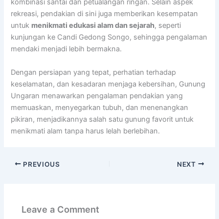
kombinasi santai dan petualangan ringan. Selain aspek
rekreasi, pendakian di sini juga memberikan kesempatan
untuk
menikmati edukasi alam dan sejarah
, seperti
kunjungan ke Candi Gedong Songo, sehingga pengalaman
mendaki menjadi lebih bermakna.
Dengan persiapan yang tepat, perhatian terhadap
keselamatan, dan kesadaran menjaga kebersihan, Gunung
Ungaran menawarkan pengalaman pendakian yang
memuaskan, menyegarkan tubuh, dan menenangkan
pikiran, menjadikannya salah satu gunung favorit untuk
menikmati alam tanpa harus lelah berlebihan.
PREVIOUS
NEXT
Leave a Comment