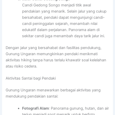
Candi Gedong Songo menjadi titik awal
pendakian yang menarik. Selain jalur yang cukup
bersahabat, pendaki dapat mengunjungi candi-
candi peninggalan sejarah, menambah nilai
edukatif dalam perjalanan. Panorama alam di
sekitar candi juga menambah daya tarik jalur ini.
Dengan jalur yang bersahabat dan fasilitas pendukung,
Gunung Ungaran memungkinkan pendaki menikmati
aktivitas hiking tanpa harus terlalu khawatir soal kelelahan
atau risiko cedera.
Aktivitas Santai bagi Pendaki
Gunung Ungaran menawarkan berbagai aktivitas yang
mendukung pendakian santai:
Fotografi Alam
: Panorama gunung, hutan, dan air
terjun menjadi spot menarik untuk berfoto.