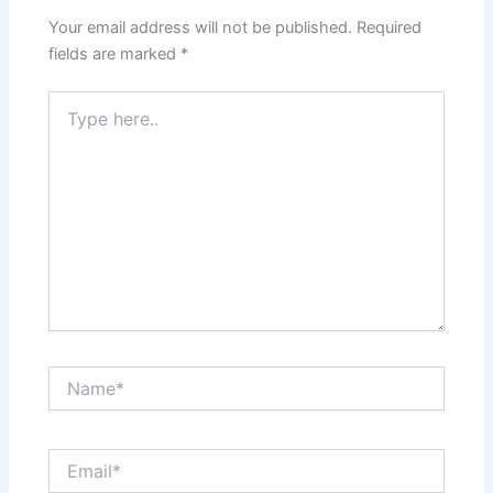
Your email address will not be published.
Required
fields are marked
*
Type
here..
Name*
Email*