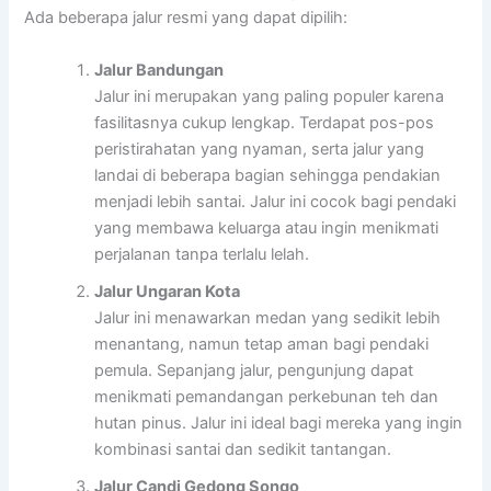
Ada beberapa jalur resmi yang dapat dipilih:
Jalur Bandungan
Jalur ini merupakan yang paling populer karena
fasilitasnya cukup lengkap. Terdapat pos-pos
peristirahatan yang nyaman, serta jalur yang
landai di beberapa bagian sehingga pendakian
menjadi lebih santai. Jalur ini cocok bagi pendaki
yang membawa keluarga atau ingin menikmati
perjalanan tanpa terlalu lelah.
Jalur Ungaran Kota
Jalur ini menawarkan medan yang sedikit lebih
menantang, namun tetap aman bagi pendaki
pemula. Sepanjang jalur, pengunjung dapat
menikmati pemandangan perkebunan teh dan
hutan pinus. Jalur ini ideal bagi mereka yang ingin
kombinasi santai dan sedikit tantangan.
Jalur Candi Gedong Songo