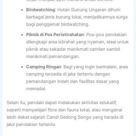
Birdwatching
: Hutan Gunung Ungaran dihuni
berbagai jenis burung lokal, menjadikannya surga
bagi penggemar birdwatching.
Piknik di Pos Peristirahatan
: Pos-pos pendakian
dilengkapi area istirahat yang nyaman, ideal untuk
piknik atau sekadar menikmati camilan sambil
menikmati pemandangan.
Camping Ringan
: Bagi yang ingin bermalam, area
camping tersedia di jalur tertentu dengan
pemandangan indah dan fasilitas dasar yang
memadai.
Selain itu, pendaki dapat melakukan aktivitas edukatif,
seperti mempelajari flora dan fauna lokal, atau mengenal
lebih dekat sejarah Candi Gedong Songo yang berada di
jalur pendakian tertentu.