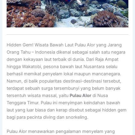
Hidden Gem! Wisata Bawah Laut Pulau Alor yang Jarang
Orang Tahu – Indonesia dikenal sebagai salah satu negara
dengan kekayaan laut terbaik di dunia. Dari Raja Ampat
hingga Wakatobi, pesona bawah laut Nusantara selalu
berhasil memikat penyelam lokal maupun mancanegara.
Namun, di balik popularitas destinasi-destinasi tersebut,
terdapat sebuah surga tersembunyi yang belum banyak
tersentuh wisata massal, yaitu
Pulau Alor
di Nusa
Tenggara Timur. Pulau ini menyimpan keindahan bawah
laut yang luar biasa dan kerap disebut sebagai hidden gem
bagi para pecinta diving dan snorkeling.
Pulau Alor menawarkan pengalaman menyelam yang