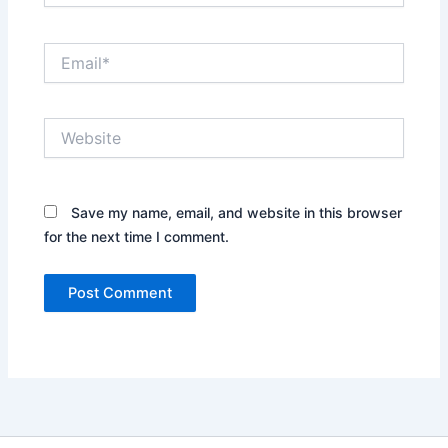
Email*
Website
Save my name, email, and website in this browser
for the next time I comment.