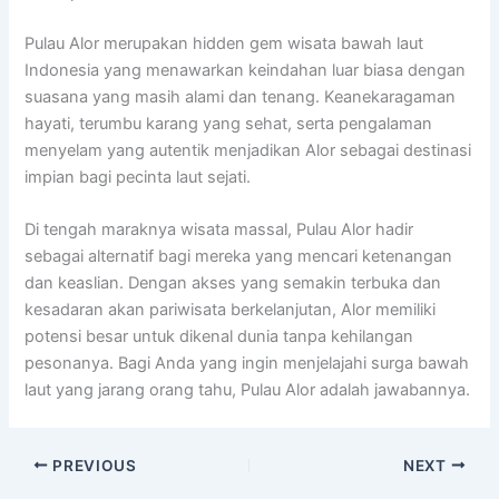
Pulau Alor merupakan hidden gem wisata bawah laut
Indonesia yang menawarkan keindahan luar biasa dengan
suasana yang masih alami dan tenang. Keanekaragaman
hayati, terumbu karang yang sehat, serta pengalaman
menyelam yang autentik menjadikan Alor sebagai destinasi
impian bagi pecinta laut sejati.
Di tengah maraknya wisata massal, Pulau Alor hadir
sebagai alternatif bagi mereka yang mencari ketenangan
dan keaslian. Dengan akses yang semakin terbuka dan
kesadaran akan pariwisata berkelanjutan, Alor memiliki
potensi besar untuk dikenal dunia tanpa kehilangan
pesonanya. Bagi Anda yang ingin menjelajahi surga bawah
laut yang jarang orang tahu, Pulau Alor adalah jawabannya.
PREVIOUS
NEXT