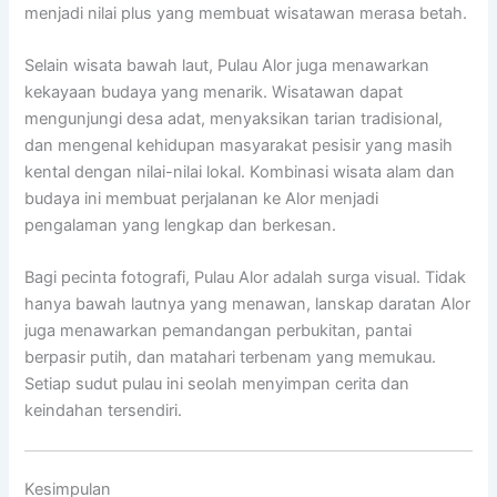
menjadi nilai plus yang membuat wisatawan merasa betah.
Selain wisata bawah laut, Pulau Alor juga menawarkan
kekayaan budaya yang menarik. Wisatawan dapat
mengunjungi desa adat, menyaksikan tarian tradisional,
dan mengenal kehidupan masyarakat pesisir yang masih
kental dengan nilai-nilai lokal. Kombinasi wisata alam dan
budaya ini membuat perjalanan ke Alor menjadi
pengalaman yang lengkap dan berkesan.
Bagi pecinta fotografi, Pulau Alor adalah surga visual. Tidak
hanya bawah lautnya yang menawan, lanskap daratan Alor
juga menawarkan pemandangan perbukitan, pantai
berpasir putih, dan matahari terbenam yang memukau.
Setiap sudut pulau ini seolah menyimpan cerita dan
keindahan tersendiri.
Kesimpulan