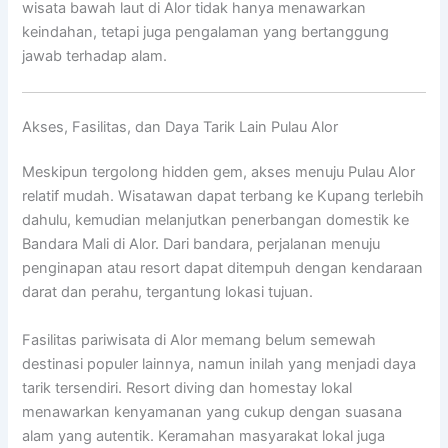
wisata bawah laut di Alor tidak hanya menawarkan
keindahan, tetapi juga pengalaman yang bertanggung
jawab terhadap alam.
Akses, Fasilitas, dan Daya Tarik Lain Pulau Alor
Meskipun tergolong hidden gem, akses menuju Pulau Alor
relatif mudah. Wisatawan dapat terbang ke Kupang terlebih
dahulu, kemudian melanjutkan penerbangan domestik ke
Bandara Mali di Alor. Dari bandara, perjalanan menuju
penginapan atau resort dapat ditempuh dengan kendaraan
darat dan perahu, tergantung lokasi tujuan.
Fasilitas pariwisata di Alor memang belum semewah
destinasi populer lainnya, namun inilah yang menjadi daya
tarik tersendiri. Resort diving dan homestay lokal
menawarkan kenyamanan yang cukup dengan suasana
alam yang autentik. Keramahan masyarakat lokal juga