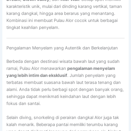
karakteristik unik, mulai dari dinding karang vertikal, taman
karang dangkal, hingga area berarus yang menantang.
Kombinasi ini membuat Pulau Alor cocok untuk berbagai
tingkat keahlian penyelam.
Pengalaman Menyelam yang Autentik dan Berkelanjutan
Berbeda dengan destinasi wisata bawah laut yang sudah
ramai, Pulau Alor menawarkan
pengalaman menyelam
yang lebih intim dan eksklusif
. Jumlah penyelam yang
terbatas membuat suasana bawah laut terasa tenang dan
alami. Anda tidak perlu berbagi spot dengan banyak orang,
sehingga dapat menikmati keindahan laut dengan lebih
fokus dan santai.
Selain diving, snorkeling di perairan dangkal Alor juga tak
kalah menarik. Beberapa pantai memiliki terumbu karang