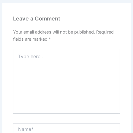
Leave a Comment
Your email address will not be published.
Required
fields are marked
*
Type
here..
Name*