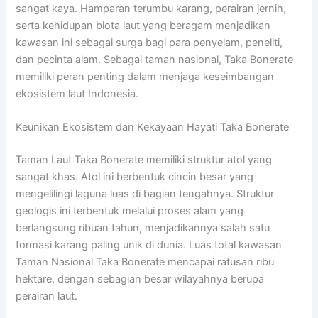
sangat kaya. Hamparan terumbu karang, perairan jernih,
serta kehidupan biota laut yang beragam menjadikan
kawasan ini sebagai surga bagi para penyelam, peneliti,
dan pecinta alam. Sebagai taman nasional, Taka Bonerate
memiliki peran penting dalam menjaga keseimbangan
ekosistem laut Indonesia.
Keunikan Ekosistem dan Kekayaan Hayati Taka Bonerate
Taman Laut Taka Bonerate memiliki struktur atol yang
sangat khas. Atol ini berbentuk cincin besar yang
mengelilingi laguna luas di bagian tengahnya. Struktur
geologis ini terbentuk melalui proses alam yang
berlangsung ribuan tahun, menjadikannya salah satu
formasi karang paling unik di dunia. Luas total kawasan
Taman Nasional Taka Bonerate mencapai ratusan ribu
hektare, dengan sebagian besar wilayahnya berupa
perairan laut.