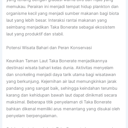
memukau. Perairan ini menjadi tempat hidup plankton dan
organisme kecil yang menjadi sumber makanan bagi biota
laut yang lebih besar. Interaksi rantai makanan yang
seimbang menjadikan Taka Bonerate sebagai ekosistem
laut yang produktif dan stabil.
Potensi Wisata Bahari dan Peran Konservasi
Keunikan Taman Laut Taka Bonerate menjadikannya
destinasi wisata bahari kelas dunia. Aktivitas menyelam
dan snorkeling menjadi daya tarik utama bagi wisatawan
yang berkunjung. Kejernihan air laut memungkinkan jarak
pandang yang sangat baik, sehingga keindahan terumbu
karang dan kehidupan bawah laut dapat dinikmati secara
maksimal. Beberapa titik penyelaman di Taka Bonerate
bahkan dikenal memiliki arus menantang yang disukai oleh
penyelam berpengalaman.