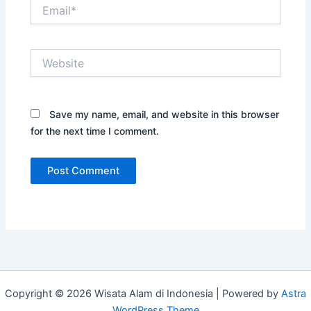
Email*
Website
Save my name, email, and website in this browser
for the next time I comment.
Copyright © 2026 Wisata Alam di Indonesia | Powered by
Astra
WordPress Theme