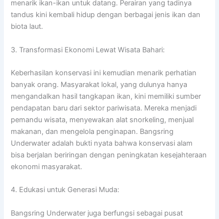
menarik ikan-ikan untuk datang. Perairan yang tadinya
tandus kini kembali hidup dengan berbagai jenis ikan dan
biota laut.
3. Transformasi Ekonomi Lewat Wisata Bahari:
Keberhasilan konservasi ini kemudian menarik perhatian
banyak orang. Masyarakat lokal, yang dulunya hanya
mengandalkan hasil tangkapan ikan, kini memiliki sumber
pendapatan baru dari sektor pariwisata. Mereka menjadi
pemandu wisata, menyewakan alat snorkeling, menjual
makanan, dan mengelola penginapan. Bangsring
Underwater adalah bukti nyata bahwa konservasi alam
bisa berjalan beriringan dengan peningkatan kesejahteraan
ekonomi masyarakat.
4. Edukasi untuk Generasi Muda:
Bangsring Underwater juga berfungsi sebagai pusat