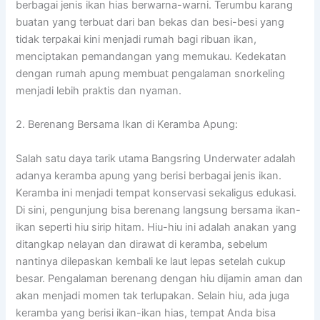
berbagai jenis ikan hias berwarna-warni. Terumbu karang
buatan yang terbuat dari ban bekas dan besi-besi yang
tidak terpakai kini menjadi rumah bagi ribuan ikan,
menciptakan pemandangan yang memukau. Kedekatan
dengan rumah apung membuat pengalaman snorkeling
menjadi lebih praktis dan nyaman.
2. Berenang Bersama Ikan di Keramba Apung:
Salah satu daya tarik utama Bangsring Underwater adalah
adanya keramba apung yang berisi berbagai jenis ikan.
Keramba ini menjadi tempat konservasi sekaligus edukasi.
Di sini, pengunjung bisa berenang langsung bersama ikan-
ikan seperti hiu sirip hitam. Hiu-hiu ini adalah anakan yang
ditangkap nelayan dan dirawat di keramba, sebelum
nantinya dilepaskan kembali ke laut lepas setelah cukup
besar. Pengalaman berenang dengan hiu dijamin aman dan
akan menjadi momen tak terlupakan. Selain hiu, ada juga
keramba yang berisi ikan-ikan hias, tempat Anda bisa