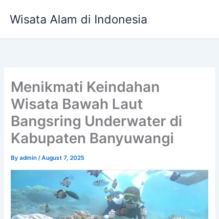
Skip
Wisata Alam di Indonesia
to
content
Menikmati Keindahan
Wisata Bawah Laut
Bangsring Underwater di
Kabupaten Banyuwangi
By
admin
/
August 7, 2025