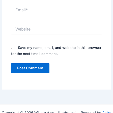
Email*
Website
Save my name, email, and website in this browser
for the next time I comment.
Copyright © 2026 Wisata Alam di Indonesia | Powered by
Astra