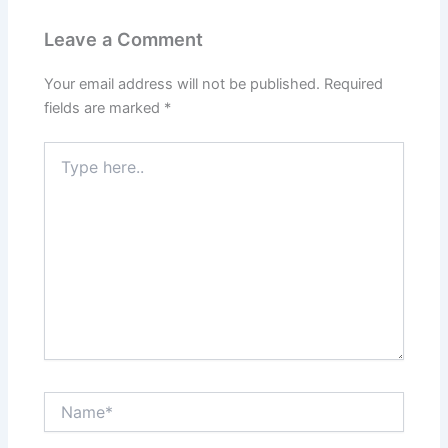
Leave a Comment
Your email address will not be published.
Required
fields are marked
*
Type
here..
Name*