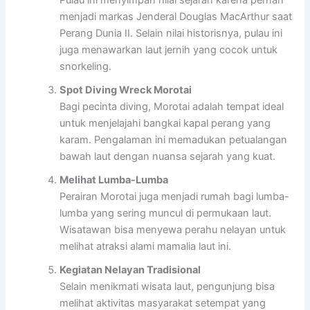
menjadi markas Jenderal Douglas MacArthur saat
Perang Dunia II. Selain nilai historisnya, pulau ini
juga menawarkan laut jernih yang cocok untuk
snorkeling.
Spot Diving Wreck Morotai
Bagi pecinta diving, Morotai adalah tempat ideal
untuk menjelajahi bangkai kapal perang yang
karam. Pengalaman ini memadukan petualangan
bawah laut dengan nuansa sejarah yang kuat.
Melihat Lumba-Lumba
Perairan Morotai juga menjadi rumah bagi lumba-
lumba yang sering muncul di permukaan laut.
Wisatawan bisa menyewa perahu nelayan untuk
melihat atraksi alami mamalia laut ini.
Kegiatan Nelayan Tradisional
Selain menikmati wisata laut, pengunjung bisa
melihat aktivitas masyarakat setempat yang