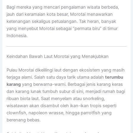
Bagi mereka yang mencari pengalaman wisata berbeda,
jauh dari keramaian kota besar, Morotai menawarkan
ketenangan sekaligus petualangan. Tak heran, banyak
yang menyebut Morotai sebagai “permata biru” di timur
Indonesia.
Keindahan Bawah Laut Morotai yang Menakjubkan
Pulau Morotai dikelilingi laut dengan ekosistem yang masih
terjaga alami. Salah satu daya tarik utama adalah
terumbu
karang
yang berwarna-warni. Berbagai jenis karang keras
dan karang lunak tumbuh subur di sini, menjadi rumah bagi
ribuan biota laut. Saat menyelam atau snorkeling,
wisatawan akan disambut oleh ikan-ikan tropis seperti
clownfish, napoleon wrasse, hingga parrotfish yang
berenang bebas.