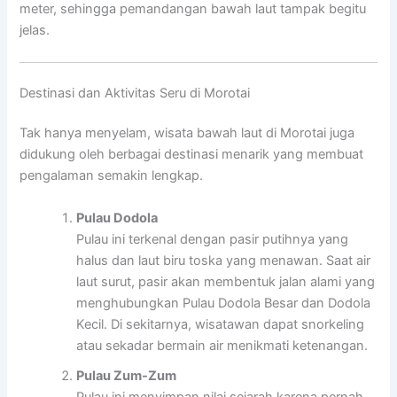
meter, sehingga pemandangan bawah laut tampak begitu
jelas.
Destinasi dan Aktivitas Seru di Morotai
Tak hanya menyelam, wisata bawah laut di Morotai juga
didukung oleh berbagai destinasi menarik yang membuat
pengalaman semakin lengkap.
Pulau Dodola
Pulau ini terkenal dengan pasir putihnya yang
halus dan laut biru toska yang menawan. Saat air
laut surut, pasir akan membentuk jalan alami yang
menghubungkan Pulau Dodola Besar dan Dodola
Kecil. Di sekitarnya, wisatawan dapat snorkeling
atau sekadar bermain air menikmati ketenangan.
Pulau Zum-Zum
Pulau ini menyimpan nilai sejarah karena pernah