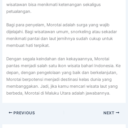
wisatawan bisa menikmati ketenangan sekaligus
petualangan.
Bagi para penyelam, Morotai adalah surga yang wajib
dijelajahi. Bagi wisatawan umum, snorkeling atau sekadar
menikmati pantai dan laut jernihnya sudah cukup untuk
membuat hati terpikat.
Dengan segala keindahan dan kekayaannya, Morotai
pantas menjadi salah satu ikon wisata bahari Indonesia. Ke
depan, dengan pengelolaan yang baik dan berkelanjutan,
Morotai berpotensi menjadi destinasi kelas dunia yang
membanggakan. Jadi, jika kamu mencari wisata laut yang
berbeda, Morotai di Maluku Utara adalah jawabannya.
PREVIOUS
NEXT