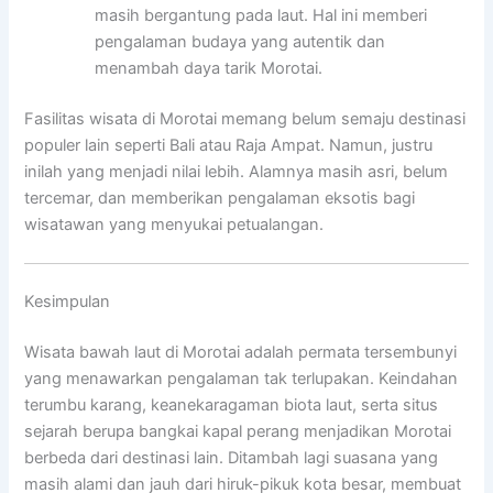
masih bergantung pada laut. Hal ini memberi
pengalaman budaya yang autentik dan
menambah daya tarik Morotai.
Fasilitas wisata di Morotai memang belum semaju destinasi
populer lain seperti Bali atau Raja Ampat. Namun, justru
inilah yang menjadi nilai lebih. Alamnya masih asri, belum
tercemar, dan memberikan pengalaman eksotis bagi
wisatawan yang menyukai petualangan.
Kesimpulan
Wisata bawah laut di Morotai adalah permata tersembunyi
yang menawarkan pengalaman tak terlupakan. Keindahan
terumbu karang, keanekaragaman biota laut, serta situs
sejarah berupa bangkai kapal perang menjadikan Morotai
berbeda dari destinasi lain. Ditambah lagi suasana yang
masih alami dan jauh dari hiruk-pikuk kota besar, membuat