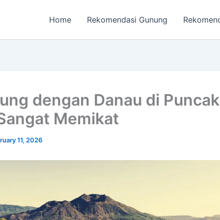
Home
Rekomendasi Gunung
Rekomend
ung dengan Danau di Punca
Sangat Memikat
ruary 11, 2026