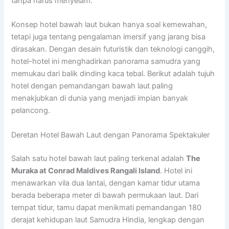
tanpa harus menyelam.
Konsep hotel bawah laut bukan hanya soal kemewahan,
tetapi juga tentang pengalaman imersif yang jarang bisa
dirasakan. Dengan desain futuristik dan teknologi canggih,
hotel-hotel ini menghadirkan panorama samudra yang
memukau dari balik dinding kaca tebal. Berikut adalah tujuh
hotel dengan pemandangan bawah laut paling
menakjubkan di dunia yang menjadi impian banyak
pelancong.
Deretan Hotel Bawah Laut dengan Panorama Spektakuler
Salah satu hotel bawah laut paling terkenal adalah
The
Muraka at Conrad Maldives Rangali Island
. Hotel ini
menawarkan vila dua lantai, dengan kamar tidur utama
berada beberapa meter di bawah permukaan laut. Dari
tempat tidur, tamu dapat menikmati pemandangan 180
derajat kehidupan laut Samudra Hindia, lengkap dengan