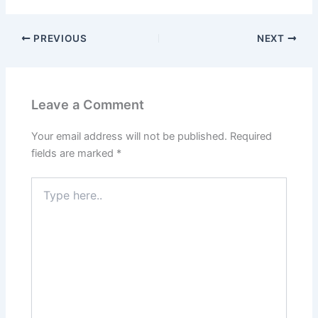
PREVIOUS
NEXT
Leave a Comment
Your email address will not be published.
Required
fields are marked
*
Type
here..