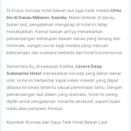
Di Eropa, konsep hotel bawah laut juga hadir melalui
Utter
Inn di Danau Mälaren, Swedia
. Meski terletak di danau,
bukan laut, pengalaman menginap di hotel ini tetap
menakjubkan. Kamar bawah airnya menawarkan
pemandangan kehidupan bawah danau yang tenang dan
minimalis, sangat cocok bagi mereka yang mencari
ketenangan dan suasana berbeda dari hotel konvensional.
Sementara itu, di kawasan Karibia,
Lovers Deep
Submarine Hotel
menawarkan konsep yang benar-benar
unik. Hotel ini berbentuk kapal selam mewah yang dapat
dibawa ke lokasi tertentu sesuai permintaan tamu. Dengan
pemandangan laut dalam yang dramatis, hotel ini sering
dipilih untuk pengalaman romantis eksklusif, seperti bulan
madu atau perayaan khusus.
Keunikan Konsep dan Daya Tarik Hotel Bawah Laut