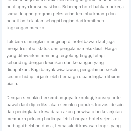
pentingnya konservasi laut. Beberapa hotel bahkan bekerja
sama dengan program pelestarian terumbu karang dan
penelitian kelautan sebagai bagian dari komitmen
lingkungan mereka.
Tak bisa dimungkiri, menginap di hotel bawah laut juga
menjadi simbol status dan pengalaman eksklusif. Harga
yang ditawarkan memang tergolong tinggi, tetapi
sebanding dengan keunikan dan kenangan yang
didapatkan. Bagi banyak wisatawan, pengalaman sekali
seumur hidup ini jauh lebih berharga dibandingkan liburan
biasa.
Dengan semakin berkembangnya teknologi, konsep hotel
bawah laut diprediksi akan semakin populer. Inovasi desain
dan peningkatan kesadaran akan pariwisata berkelanjutan
membuka peluang hadirnya lebih banyak hotel sejenis di
berbagai belahan dunia, termasuk di kawasan tropis yang