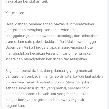
kaya akan keindahan laut.
Kesimpulan
Hotel dengan pemandangan bawah laut menawarkan
pengalaman menginap yang tak tertandingi,
menggabungkan kemewahan, teknologi, dan keindahan
alam dalam satu paket eksklusif. Dari Maladewa hingga
Dubai, dari Afrika hingga Eropa, masing-masing hotel
menghadirkan keunikan tersendiri yang memanjakan
indera dan menciptakan kenangan tak terlupakan.
Bagi para pencinta laut dan pelancong yang mencari
pengalaman berbeda, menginap di hotel bawah laut adalah
pilihan yang layak dipertimbangkan. Meski tergolong
sebagai investasi liburan yang mahal, sensasi tidur
ditemani panorama bawah laut yang menakjubkan
menjadikannya pengalaman istimewa yang sulit
tergantikan.