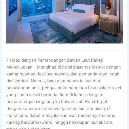
7 Hotel dengan Pemandangan Bawah Laut Paling
Menakjubkan – Menginap di hotel biasanya identik dengan
kamar nyaman, fasilitas mewah, dan pemandangan indah
dari jendela. Namun, bagi para pencinta laut dan
petualangan unik, pengalaman menginap bisa naik ke level
yang sama sekali berbeda: tidur di kamar dengan
pemandangan langsung ke bawah laut. Hotel-hotel
dengan konsep ini menawarkan sensasi luar biasa, di
mana tamu dapat menyaksikan ikan berenang, terumbu
karang berwarna-warni, hingga kehidupan laut eksotis