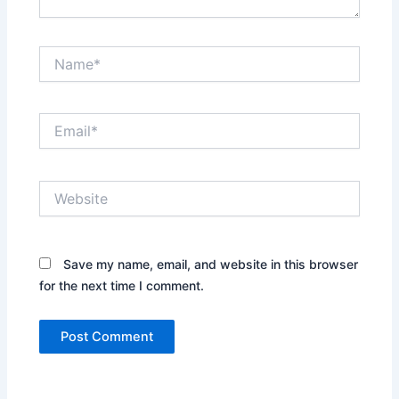
Name*
Email*
Website
Save my name, email, and website in this browser
for the next time I comment.